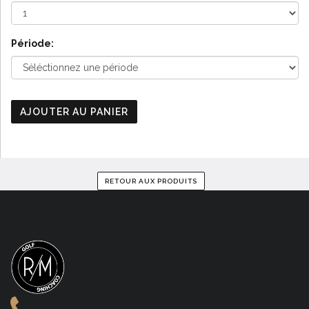
Période:
AJOUTER AU PANIER
RETOUR AUX PRODUITS